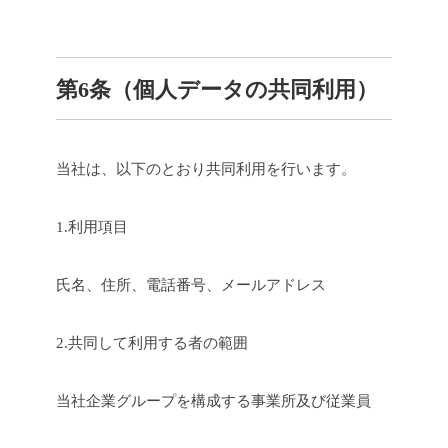
第6条（個人データの共同利用）
当社は、以下のとおり共同利用を行います。
1.利用項目
氏名、住所、電話番号、メールアドレス
2.共同して利用する者の範囲
当社企業グループを構成する事業所及び従業員