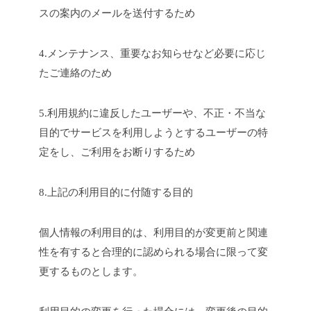
スの案内のメールを送付するため
4.メンテナンス、重要なお知らせなど必要に応じ
たご連絡のため
5.利用規約に違反したユーザーや、不正・不当な
目的でサービスを利用しようとするユーザーの特
定をし、ご利用をお断りするため
8.上記の利用目的に付随する目的
個人情報の利用目的は、利用目的が変更前と関連
性を有すると合理的に認められる場合に限って変
更するものとします。