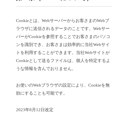
Cookieとは、Webサーバーからお客さまのWebブ
ラウザに送信されるデータのことです。Webサー
バーがCookieを参照することでお客さまのパソコ
ンを識別でき、お客さまは効率的に当社Webサイ
トを利用することができます。当社Webサイトが
Cookieとして送るファイルは、個人を特定するよ
うな情報を含んでおりません。
お使いのWebブラウザの設定により、Cookieを無
効にすることも可能です。
2023年8月12日改定