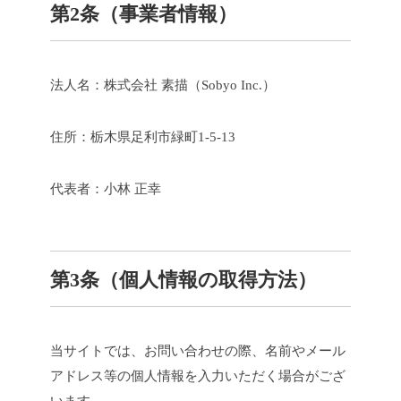
第2条（事業者情報）
法人名：株式会社 素描（Sobyo Inc.）
住所：栃木県足利市緑町1-5-13
代表者：小林 正幸
第3条（個人情報の取得方法）
当サイトでは、お問い合わせの際、名前やメール
アドレス等の個人情報を入力いただく場合がござ