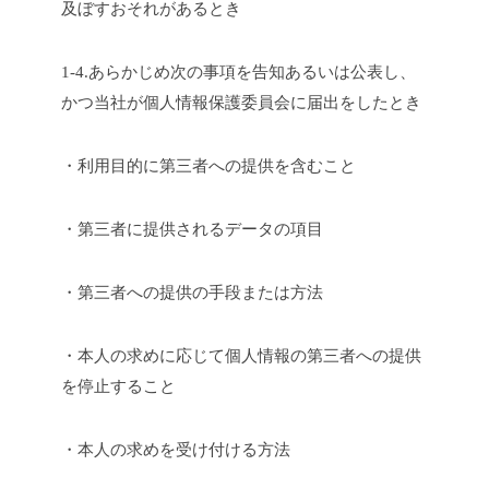
及ぼすおそれがあるとき
1-4.あらかじめ次の事項を告知あるいは公表し、
かつ当社が個人情報保護委員会に届出をしたとき
・利用目的に第三者への提供を含むこと
・第三者に提供されるデータの項目
・第三者への提供の手段または方法
・本人の求めに応じて個人情報の第三者への提供
を停止すること
・本人の求めを受け付ける方法