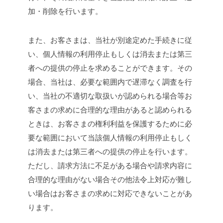
加・削除を行います。
また、お客さまは、当社が別途定めた手続きに従
い、個人情報の利用停止もしくは消去または第三
者への提供の停止を求めることができます。その
場合、当社は、必要な範囲内で遅滞なく調査を行
い、当社の不適切な取扱いが認められる場合等お
客さまの求めに合理的な理由があると認められる
ときは、お客さまの権利利益を保護するために必
要な範囲において当該個人情報の利用停止もしく
は消去または第三者への提供の停止を行います。
ただし、請求方法に不足がある場合や請求内容に
合理的な理由がない場合その他法令上対応が難し
い場合はお客さまの求めに対応できないことがあ
ります。