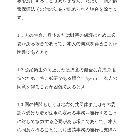
報を提供することはありません。ただし、個人情
報保護法その他の法令で認められる場合を除きま
す。
1-1.人の生命、身体または財産の保護のために必
要がある場合であって、本人の同意を得ることが
困難であるとき
1-2.公衆衛生の向上または児童の健全な育成の推
進のために特に必要がある場合であって、本人の
同意を得ることが困難であるとき
1-3.国の機関もしくは地方公共団体またはその委
託を受けた者が法令の定める事務を遂行すること
に対して協力する必要がある場合であって、本人
の同意を得ることにより当該事務の遂行に支障を