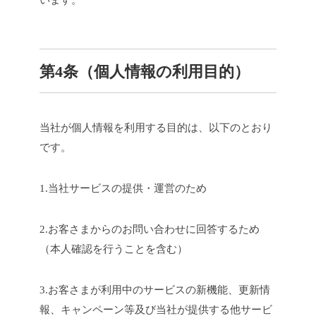
います。
第4条（個人情報の利用目的）
当社が個人情報を利用する目的は、以下のとおり
です。
1.当社サービスの提供・運営のため
2.お客さまからのお問い合わせに回答するため
（本人確認を行うことを含む）
3.お客さまが利用中のサービスの新機能、更新情
報、キャンペーン等及び当社が提供する他サービ