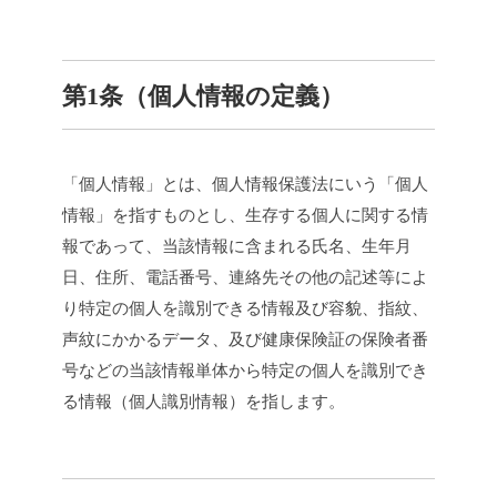
第1条（個人情報の定義）
「個人情報」とは、個人情報保護法にいう「個人
情報」を指すものとし、生存する個人に関する情
報であって、当該情報に含まれる氏名、生年月
日、住所、電話番号、連絡先その他の記述等によ
り特定の個人を識別できる情報及び容貌、指紋、
声紋にかかるデータ、及び健康保険証の保険者番
号などの当該情報単体から特定の個人を識別でき
る情報（個人識別情報）を指します。