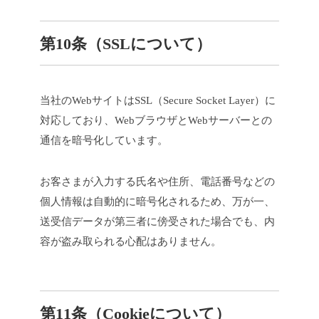
第10条（SSLについて）
当社のWebサイトはSSL（Secure Socket Layer）に
対応しており、WebブラウザとWebサーバーとの
通信を暗号化しています。
お客さまが入力する氏名や住所、電話番号などの
個人情報は自動的に暗号化されるため、万が一、
送受信データが第三者に傍受された場合でも、内
容が盗み取られる心配はありません。
第11条（Cookieについて）