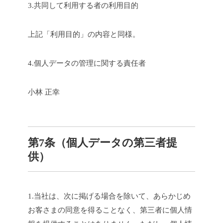
3.共同して利用する者の利用目的
上記「利用目的」の内容と同様。
4.個人データの管理に関する責任者
小林 正幸
第7条（個人データの第三者提
供）
1.当社は、次に掲げる場合を除いて、あらかじめ
お客さまの同意を得ることなく、第三者に個人情