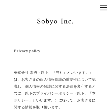
Privacy policy
株式会社 素描（以下、「当社」といいます。）
は、お客さまの個人情報保護の重要性について認
識し、個人情報の保護に関する法律を遵守すると
共に、以下のプライバシーポリシー（以下、「本
ポリシー」といいます。）に従って、お客さまに
関する情報を取り扱います。