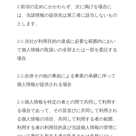
2.前項の定めにかかわらず、次に掲げる場合に
は、当該情報の提供先は第三者に該当しないもの
とします。
2-1.当社が利用目的の達成に必要な範囲内におい
て個人情報の取扱いの全部または一部を委託する
場合
2-2.合併その他の事由による事業の承継に伴って
個人情報が提供される場合
2-3.個人情報を特定の者との間で共同して利用す
る場合であって、その旨並びに共同して利用され
る個人情報の項目、共同して利用する者の範囲、
利用する者の利用目的及び当該個人情報の管理に