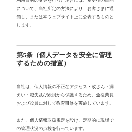
利用目的の変更を行った場合には、変更後の目的
について、当社所定の方法により、お客さまに通
知し、または本ウェブサイト上に公表するものと
します。
第5条（個人データを安全に管理
するための措置）
当社は、個人情報の不正なアクセス・改ざん・漏
えい・滅失及び毀損から保護するため、全従業員
および役員に対して教育研修を実施しています。
また、個人情報取扱規定を設け、定期的に現場で
の管理状況の点検を行っています。