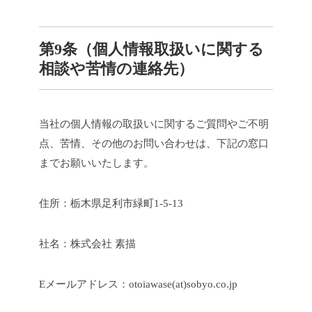
第9条（個人情報取扱いに関する
相談や苦情の連絡先）
当社の個人情報の取扱いに関するご質問やご不明
点、苦情、その他のお問い合わせは、下記の窓口
までお願いいたします。
住所：栃木県足利市緑町1-5-13
社名：株式会社 素描
Eメールアドレス：otoiawase(at)sobyo.co.jp