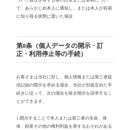
ついて責任を有する者の氏名または名称につい
て、あらかじめ本人に通知し、または本人が容易
に知り得る状態に置いた場合
第8条（個人データの開示・訂
正・利用停止等の手続）
お客さまは当社に対し、個人情報または第三者提
供記録の開示を求める場合、当社が別途定めた手
続きに従って、次の場合を除き開示を請求するこ
とができます。
1.開示することで本人または第三者の生命、身
体、財産その他の権利利益を害するおそれがある