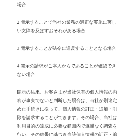
場合
2.開示することで当社の業務の適正な実施に著し
い支障を及ぼすおそれがある場合
3.開示することが法令に違反することとなる場合
4.開示の請求がご本人からであることが確認でき
ない場合
開示の結果、お客さまが当社保有の個人情報の内
容が事実でないと判断した場合は、当社が別途定
めた手続きに従って、個人情報の訂正・追加・削
除を請求することができます。その場合、当社は
利用目的の達成に必要な範囲内で遅滞なく調査を
行い、その結果に基づき当該個人情報の訂正・追