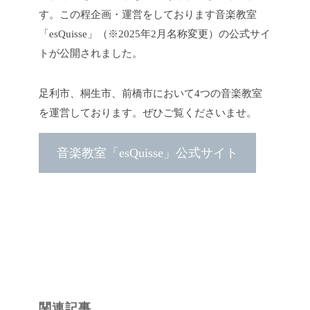
す。
この程企画・運営をしております音楽教室
「esQuisse」（※2025年2月名称変更）の公式サイ
トが公開されました。
足利市、桐生市、前橋市において4つの音楽教室
を運営しております。
ぜひご覧くださいませ。
音楽教室「esQuisse」公式サイト
関連記事