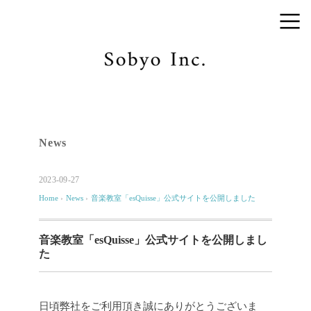
News
2023-09-27
Home
›
News
›
音楽教室「esQuisse」公式サイトを公開しました
音楽教室「esQuisse」公式サイトを公開しまし
た
日頃弊社をご利用頂き誠にありがとうございま