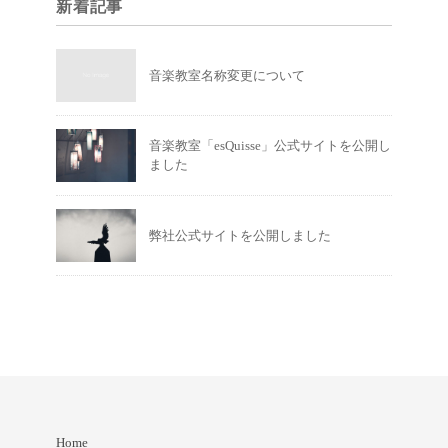
新着記事
音楽教室名称変更について
音楽教室「esQuisse」公式サイトを公開し
ました
弊社公式サイトを公開しました
Home