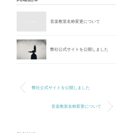
音楽教室名称変更について
弊社公式サイトを公開しました
弊社公式サイトを公開しました
音楽教室名称変更について